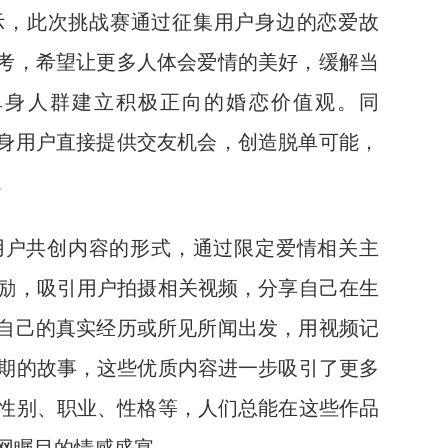
，此次挑战赛通过征集用户身边的恋爱故
思考，希望让更多人体会爱情的美好，缓解当
单身人群建立积极正向的婚恋价值观。同
单身用户直接提供交友机会，创造脱单可能，
。
户共创内容的形式，通过限定爱情相关主
励，吸引用户拍摄相关视频，分享自己在生
由自己的真实经历或所见所闻出发，用视频记
期的故事，这些优质内容进一步吸引了更多
性别、职业、性格等，人们总能在这些作品