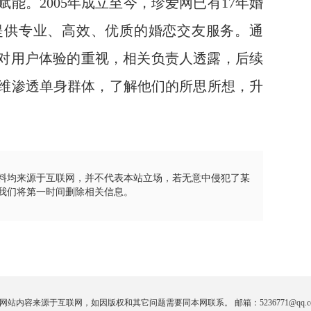
能。2005年成立至今，珍爱网已有17年婚
提供专业、高效、优质的婚恋交友服务。通
其对用户体验的重视，相关负责人透露，后续
维渗透单身群体，了解他们的所思所想，升
料均来源于互联网，并不代表本站立场，若无意中侵犯了某
我们将第一时间删除相关信息。
网站内容来源于互联网，如因版权和其它问题需要同本网联系。 邮箱：5236771@qq.c