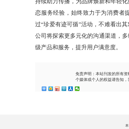
持续助力传播，为品牌焕新和年轻化赋
恋服务经验，始终致力于为消费者
过“珍爱有迹可循”活动，不难看出
公司将探索更多元化的沟通渠道，多
级产品和服务，提升用户满意度。
免责声明：本站刊发的所有资
个媒体或个人的权益请告知，
本