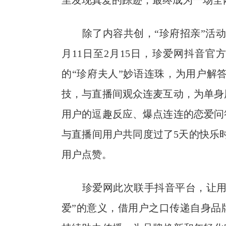
里发现真爱的踪迹，最终成为一场全
除了内容共创，“珍府招亲”活动
月11日至2月15日，珍爱网抖音
的“珍府夫人”妙语连珠，为用户解答
技，与直播间观众连麦互动，为单身
用户的逗趣反应、爆点连连的恋爱问
与直播间用户共同度过了5天的快乐时
用户点赞。
珍爱网此次联手抖音平台，让用户
爱”的意义，借用户之口传递自身品