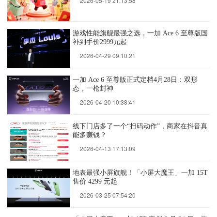
2026-05-19 21:13:58
游戏性能旗舰最强之选，一加 Ace 6 至尊版国
补到手价2999元起
2026-04-29 09:10:21
一加 Ace 6 至尊版正式定档4月28日：双形
态，一枪封神
2026-04-20 10:38:41
线下门店多了一个“扫码动作”，商家在抖音真
能多赚钱？
2026-04-13 17:13:09
地表最强小屏旗舰！「小屏大魔王」一加 15T
售价 4299 元起
2026-03-25 07:54:20