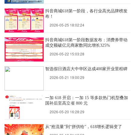
抖音商城618第一阶段，各行业高光品牌榜发
布！
2026-05-25 18:02:24
抖音商城618第一阶段数据发布：消费券带动
成交额破亿元商家数同比增长325%
2026-05-22 15:03:28
智选假日酒店大中华区达成400家开业里程碑
2026-05-21 19:00:29
一加 618 开启：一加 15 等多款热门机型叠加
国补后至高立省 800 元
2026-05-20 16:28:29
从“抢流量”到“拼供给”，618增长逻辑变了