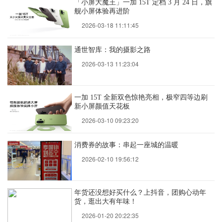
「小屏大魔王」一加 15T 定档 3 月 24 日，旗
舰小屏体验再进阶
2026-03-18 11:11:45
通世智库：我的摄影之路
2026-03-13 11:23:04
一加 15T 全新双色惊艳亮相，极窄四等边刷
新小屏颜值天花板
2026-03-10 09:23:20
消费券的故事：串起一座城的温暖
2026-02-10 19:56:12
年货还没想好买什么？上抖音，团购心动年
货，逛出大有年味！
2026-01-20 20:22:35