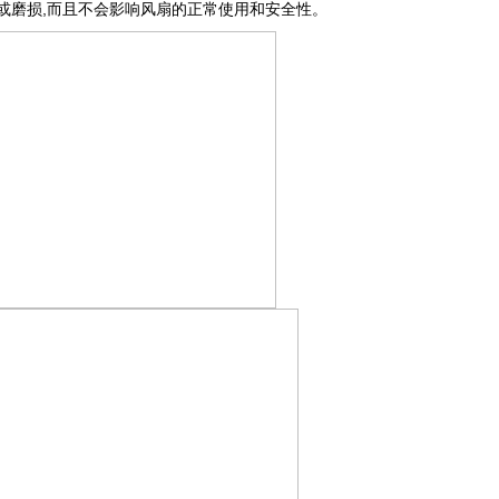
或磨损,而且不会影响风扇的正常使用和安全性。