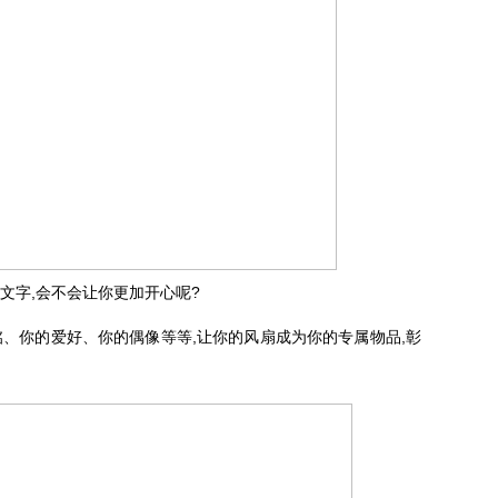
文字,会不会让你更加开心呢?
、你的爱好、你的偶像等等,让你的风扇成为你的专属物品,彰