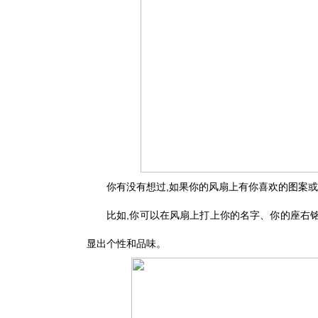
你有没有想过,如果你的风扇上有你喜欢的图案或
比如,你可以在风扇上打上你的名字、你的座右铭
显出个性和品味。