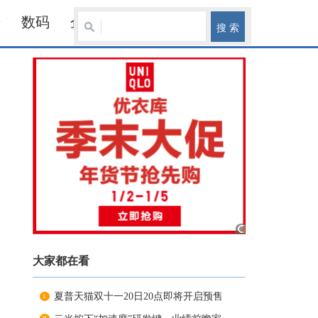
居
数码
企业
大家都在看
夏普天猫双十一20日20点即将开启预售