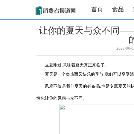
首页
食品
让你的夏天与众不同—
2023-06
立夏刚过,意味着夏天真正来临了。
夏天是一个炎热而又快乐的季节,我们可以享受清
风扇不仅是我们夏天的必备品,也是专属夏天的快
性化让你的风扇与众不同。