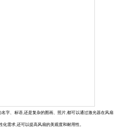
的名字、标语,还是复杂的图画、照片,都可以通过激光器在风扇
性化需求,还可以提高风扇的美观度和耐用性。