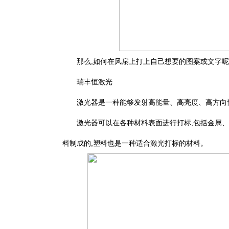
那么,如何在风扇上打上自己想要的图案或文字呢
瑞丰恒激光
激光器是一种能够发射高能量、高亮度、高方向
激光器可以在各种材料表面进行打标,包括金属
料制成的,塑料也是一种适合激光打标的材料。