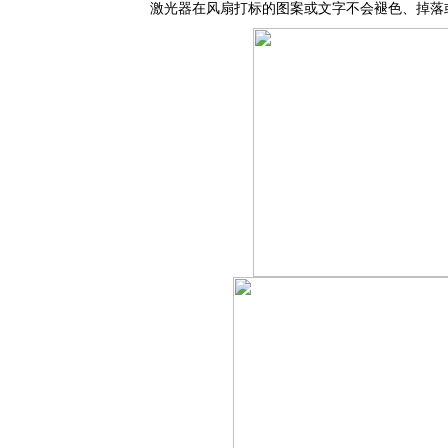
激光器在风扇打标的图案或文字不会褪色、掉落