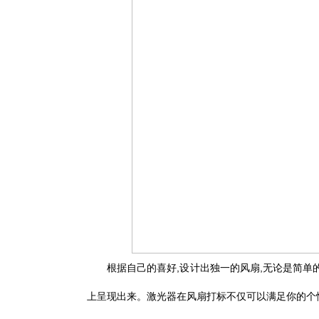
根据自己的喜好,设计出独一的风扇,无论是简单
上呈现出来。激光器在风扇打标不仅可以满足你的个