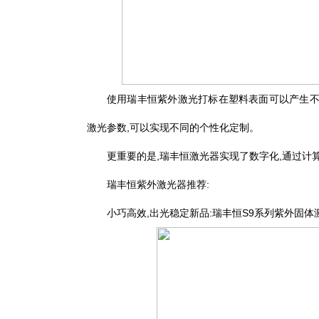
使用瑞丰恒紫外激光打标在塑料表面可以产生不
激光参数,可以实现不同的个性化定制。
更重要的是,瑞丰恒激光器实现了数字化,通过计
瑞丰恒紫外激光器推荐:
小巧高效,出光稳定新品:瑞丰恒S9系列紫外固体