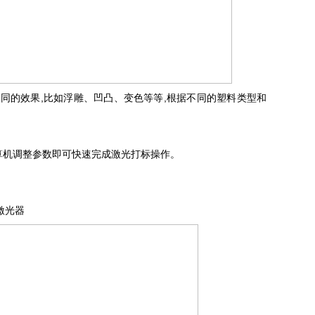
同的效果,比如浮雕、凹凸、变色等等,根据不同的塑料类型和
算机调整参数即可快速完成激光打标操作。
激光器