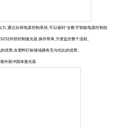
力,通过自研电源控制系统,可以做到“全数字智能电源控制技
S232外部控制激光器,操作简单,方便监控整个流程。
代的优势,在塑料打标领域拥有无与伦比的优势。
高功率紫外脉冲固体激光器