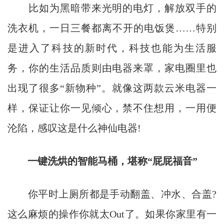
比如为黑暗带来光明的电灯，解放双手的
洗衣机，一日三餐都离不开的电饭煲……特别
是进入了科技的新时代，科技也能为生活服
务，你的生活品质则由电器来罩，家电圈里也
出现了很多“新物种”。就像这两款云米电器一
样，保证让你一见倾心，禁不住想用，一用便
沦陷，感叹这是什么神仙电器!
一键洗烘的智能马桶，堪称“屁屁福音”
你平时上厕所都是手动翻盖、冲水、合盖?
这么麻烦的操作你就太Out了。如果你家里有一