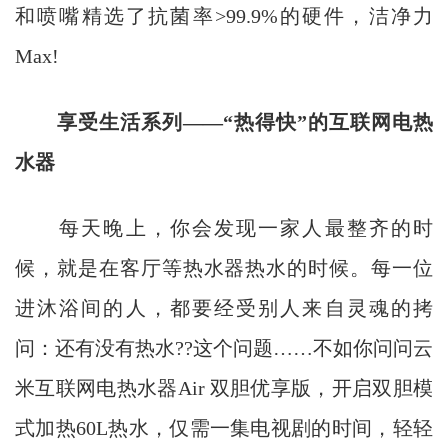
和喷嘴精选了抗菌率>99.9%的硬件，洁净力
Max!
享受生活系列——“热得快”的互联网电热
水器
每天晚上，你会发现一家人最整齐的时
候，就是在客厅等热水器热水的时候。每一位
进沐浴间的人，都要经受别人来自灵魂的拷
问：还有没有热水??这个问题……不如你问问云
米互联网电热水器Air 双胆优享版，开启双胆模
式加热60L热水，仅需一集电视剧的时间，轻轻