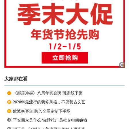
大家都在看
《部落冲突》八周年真会玩 玩家线下聚
2020年最流行的装修风格，不仅复古文艺
欧派换赛道 跨入全屋定制下半场
平安四众是什么?金牌推广员社交电商赚钱