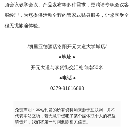
频会议教学会议、产品发布等多种需求，更聘请专职会议客
服经理，为您提供活动全程的管家式贴身服务，让您享受全
程无忧旅途体验。
/凯里亚德酒店洛阳开元大道大学城店/
●
地址
●
开元大道与李贺街交汇处向南50米
●
电话
●
0379-81816888
免责声明：本站刊发的所有资料均来源于互联网，并不
代表本站立场，若无意中侵犯了某个媒体或个人的权益
请告知，我们将第一时间删除相关信息。