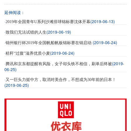
延伸阅读：
·
(2019-06-13)
2019年全国青年U系列沙滩排球锦标赛沈体开幕
·
(2019-06-19)
致我们无法试错的人生
·
(2019-06-24)
锦州银行杯2019年全国帆船帆板锦标赛在锦启动
·
(2019-06-24)
秸秆“过腹”滋养优质小麦
·
(2019-
腾讯和京东都提醒有风险，女子却头铁不相信，刷单后终被
06-25)
·
又一巨头力挺中方，取消对美合作，不想成为30年前的日本！
(2019-06-25)