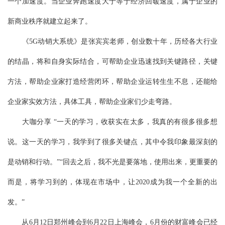
一个加速度。当企业奔跑速度大于等于经济回暖速度，属于企业的
新商业秩序就建立起来了。
《5G动销大系统》是张宾宾老师，创业数十年，历经各大行业
的结晶，将和自身实际结合，可帮助企业迅速找到关键路径，关键
方法，帮助企业家打造经营闭环，帮助企业运转生生不息，还能给
企业家实效方法，具体工具，帮助企业家们少走弯路。
大咖分享 “一天的学习，收获实在太多，我真的有很多很多想
说。这一天的学习，我学到了很多关键点，其中令我印象最深刻的
是动销和行动。”“回去之后，我不光是要落地，使用出来，更重要的
而是，将学习到的，体现在市场中，让2020成为我一个全新的出
发。”
从6月12日郑州峰会到6月22日上海峰会，6月份的财富峰会已经