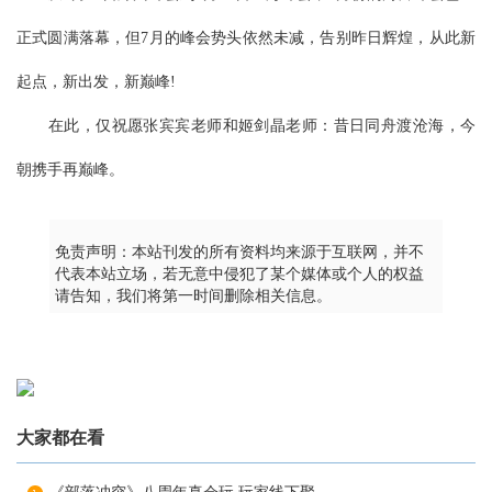
正式圆满落幕，但7月的峰会势头依然未减，告别昨日辉煌，从此新
起点，新出发，新巅峰!
在此，仅祝愿张宾宾老师和姬剑晶老师：昔日同舟渡沧海，今
朝携手再巅峰。
免责声明：本站刊发的所有资料均来源于互联网，并不
代表本站立场，若无意中侵犯了某个媒体或个人的权益
请告知，我们将第一时间删除相关信息。
大家都在看