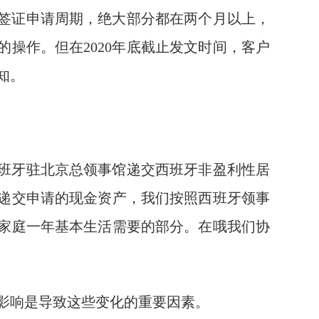
签证申请周期，绝大部分都在两个月以上，
操作。但在2020年底截止发文时间，客户
知。
班牙驻北京总领事馆递交西班牙非盈利性居
递交申请的现金资产，我们按照西班牙领事
家庭一年基本生活需要的部分。在哦我们协
响是导致这些变化的重要因素。