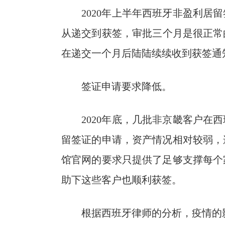
2020年上半年西班牙非盈利居留
从递交到获签，审批三个月是很正常的
在递交一个月后陆陆续续收到获签通
签证申请要求降低。
2020年底，几批非京畿客户在西
留签证的申请，资产情况相对较弱，
馆官网的要求只提供了足够支撑每个
助下这些客户也顺利获签。
根据西班牙律师的分析，疫情的影