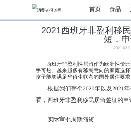
首页
食品
2021西班牙非盈利移
短，申
2021-03
西班牙非盈利性居留作为欧洲性价比最
手可热。越来越多有移民意向的家庭选择
孩子能够满足华侨生联考的国外居住要求
根据我们整个2020年以及2021
看，西班牙非盈利移民居留签证的申
实际审批周期缩短;