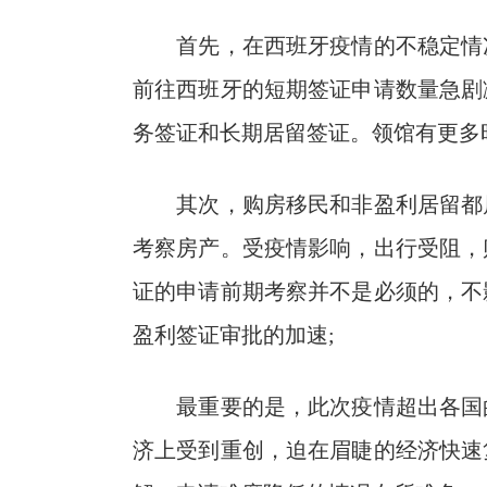
首先，在西班牙疫情的不稳定情况
前往西班牙的短期签证申请数量急剧
务签证和长期居留签证。领馆有更多
其次，购房移民和非盈利居留都属
考察房产。受疫情影响，出行受阻，
证的申请前期考察并不是必须的，不
盈利签证审批的加速;
最重要的是，此次疫情超出各国的
济上受到重创，迫在眉睫的经济快速