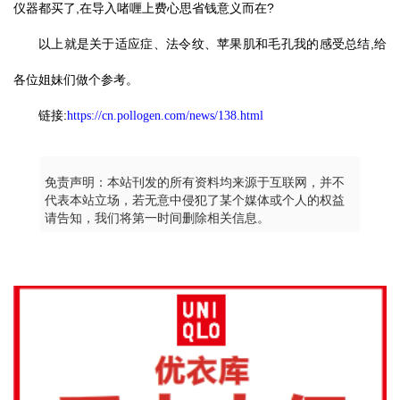
仪器都买了,在导入啫喱上费心思省钱意义而在?
以上就是关于适应症、法令纹、苹果肌和毛孔我的感受总结,给
各位姐妹们做个参考。
链接:
https://cn.pollogen.com/news/138.html
免责声明：本站刊发的所有资料均来源于互联网，并不
代表本站立场，若无意中侵犯了某个媒体或个人的权益
请告知，我们将第一时间删除相关信息。