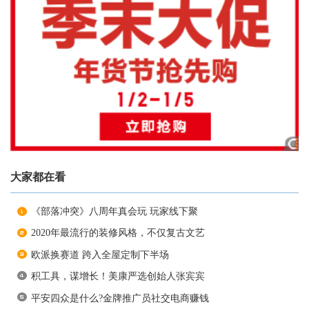
大家都在看
《部落冲突》八周年真会玩 玩家线下聚
2020年最流行的装修风格，不仅复古文艺
欧派换赛道 跨入全屋定制下半场
积工具，谋增长！美康严选创始人张宾宾
平安四众是什么?金牌推广员社交电商赚钱