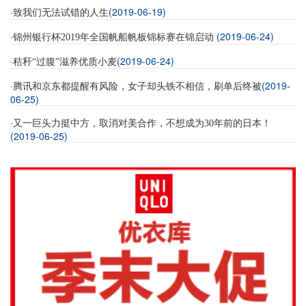
·
(2019-06-19)
致我们无法试错的人生
·
(2019-06-24)
锦州银行杯2019年全国帆船帆板锦标赛在锦启动
·
(2019-06-24)
秸秆“过腹”滋养优质小麦
·
(2019-
腾讯和京东都提醒有风险，女子却头铁不相信，刷单后终被
06-25)
·
又一巨头力挺中方，取消对美合作，不想成为30年前的日本！
(2019-06-25)