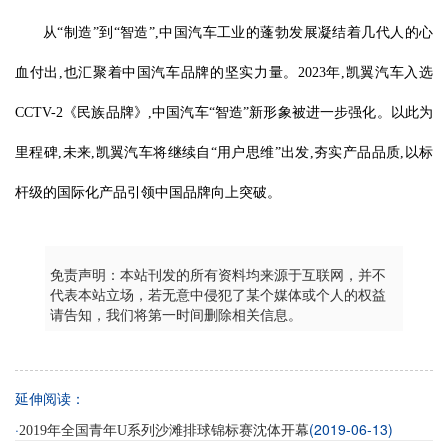
从“制造”到“智造”,中国汽车工业的蓬勃发展凝结着几代人的心
血付出,也汇聚着中国汽车品牌的坚实力量。2023年,凯翼汽车入选
CCTV-2《民族品牌》,中国汽车“智造”新形象被进一步强化。以此为
里程碑,未来,凯翼汽车将继续自“用户思维”出发,夯实产品品质,以标
杆级的国际化产品引领中国品牌向上突破。
免责声明：本站刊发的所有资料均来源于互联网，并不
代表本站立场，若无意中侵犯了某个媒体或个人的权益
请告知，我们将第一时间删除相关信息。
延伸阅读：
·
(2019-06-13)
2019年全国青年U系列沙滩排球锦标赛沈体开幕