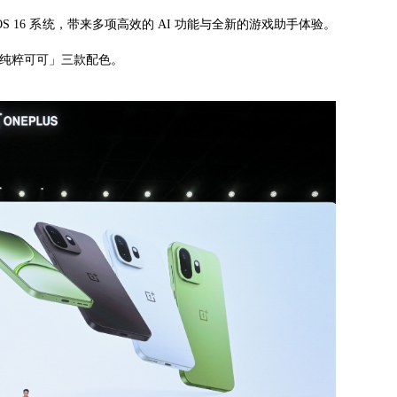
rOS 16 系统，带来多项高效的 AI 功能与全新的游戏助手体验。
「纯粹可可」三款配色。