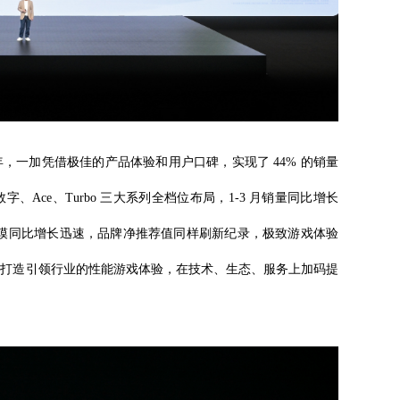
年，一加凭借极佳的产品体验和用户口碑，实现了 44% 的销量
、Ace、Turbo 三大系列全档位布局，1-3 月销量同比增长
规模同比增长迅速，品牌净推荐值同样刷新纪录，极致游戏体验
持续打造引领行业的性能游戏体验，在技术、生态、服务上加码提