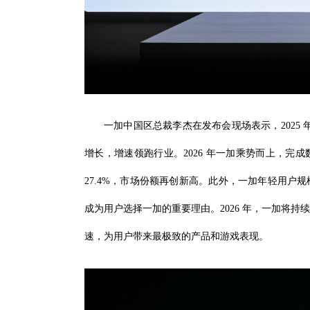
一加中国区总裁李杰在发布会现场表示，2025 
增长，增速领跑行业。2026 年一加乘势而上，完成数字
27.4%，市场份额再创新高。此外，一加年轻用户
成为用户选择一加的重要理由。2026 年，一加将
速，为用户带来最极致的产品和游戏表现。