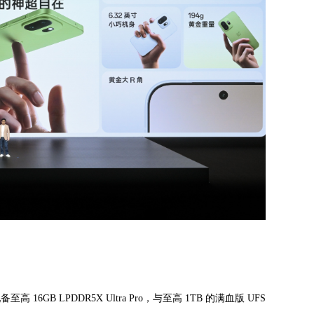
16GB LPDDR5X Ultra Pro，与至高 1TB 的满血版 UFS