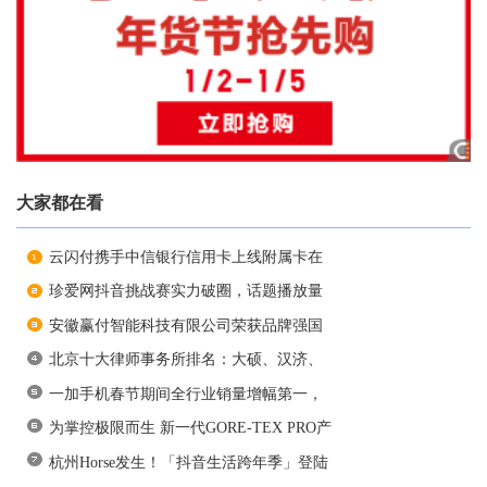
大家都在看
云闪付携手中信银行信用卡上线附属卡在
珍爱网抖音挑战赛实力破圈，话题播放量
安徽赢付智能科技有限公司荣获品牌强国
北京十大律师事务所排名：大硕、汉济、
一加手机春节期间全行业销量增幅第一，
为掌控极限而生 新一代GORE-TEX PRO产
杭州Horse发生！「抖音生活跨年季」登陆