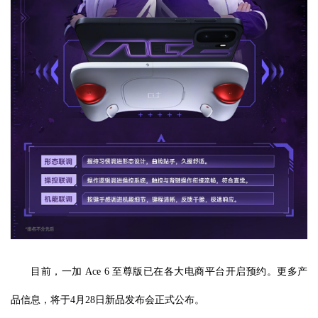
目前，一加 Ace 6 至尊版已在各大电商平台开启预约。更多产
品信息，将于4月28日新品发布会正式公布。