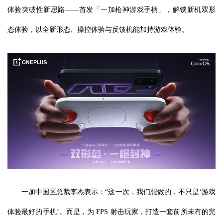
体验突破性新思路——首发「一加枪神游戏手柄」，解锁新机双形
态体验，以全新形态、操控体验与反馈机能加持游戏体验。
一加中国区总裁李杰表示：“这一次，我们想做的，不只是‘游戏
体验最好的手机’。而是，为 FPS 射击玩家，打造一套前所未有的完