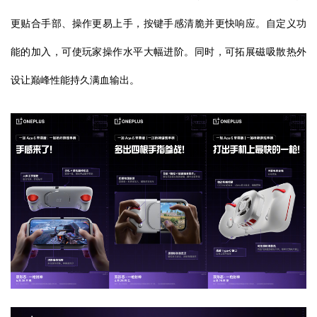
更贴合手部、操作更易上手，按键手感清脆并更快响应。自定义功
能的加入，可使玩家操作水平大幅进阶。同时，可拓展磁吸散热外
设让巅峰性能持久满血输出。