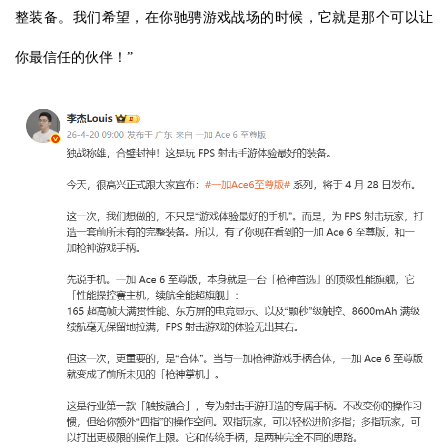
整装备。我们希望，在你驰骋游戏战场的时候，它就是那个可以让
你最信任的伙伴！”