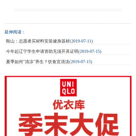
延伸阅读：
·
鞍山：志愿者买材料安装健身器材
(2019-07-11)
·
今年起辽宁学生申请资助无须开具证明
(2019-07-15)
·
夏季如何“清凉”养生？饮食宜清淡
(2019-07-15)