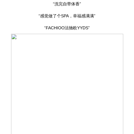
“洗完自带体香”
“感觉做了个SPA，幸福感满满”
“FACHIOO法驰欧YYDS”