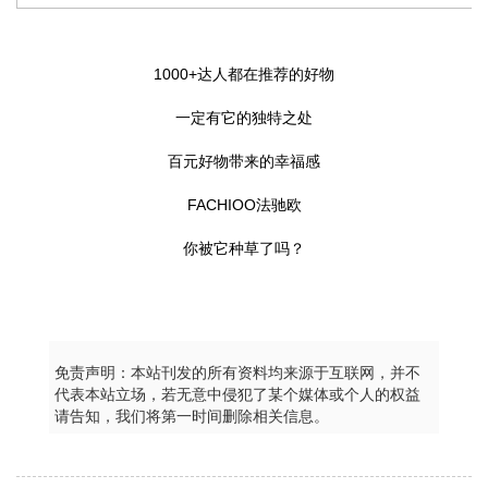
1000+达人都在推荐的好物
一定有它的独特之处
百元好物带来的幸福感
FACHIOO法驰欧
你被它种草了吗？
免责声明：本站刊发的所有资料均来源于互联网，并不
代表本站立场，若无意中侵犯了某个媒体或个人的权益
请告知，我们将第一时间删除相关信息。