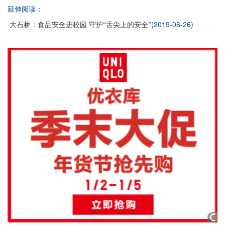
延伸阅读：
·
(2019-06-26)
大石桥：食品安全进校园 守护“舌尖上的安全”